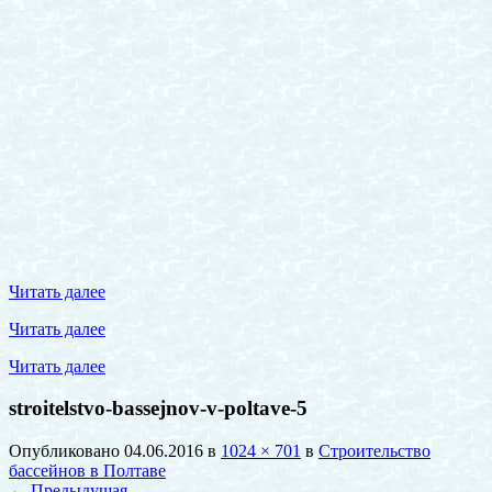
Читать далее
Читать далее
Читать далее
stroitelstvo-bassejnov-v-poltave-5
Опубликовано
04.06.2016
в
1024 × 701
в
Строительство
бассейнов в Полтаве
←
Предыдущая