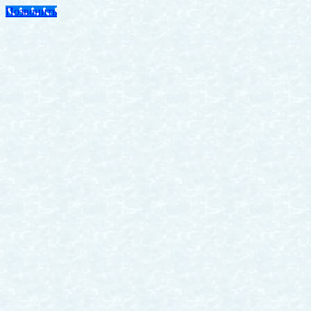
Позвонить