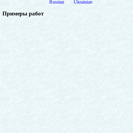
Russian
Ukrainian
Примеры работ