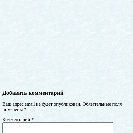
Добавить комментарий
Ваш адрес email не будет опубликован.
Обязательные поля
помечены
*
Комментарий
*