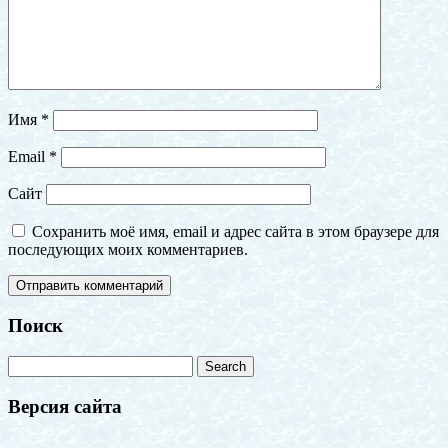
Имя
*
Email
*
Сайт
Сохранить моё имя, email и адрес сайта в этом браузере для
последующих моих комментариев.
Поиск
Версия сайта